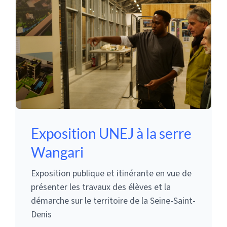
Exposition UNEJ à la serre
Wangari
Exposition publique et itinérante en vue de
présenter les travaux des élèves et la
démarche sur le territoire de la Seine-Saint-
Denis