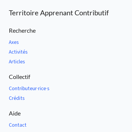
Territoire Apprenant Contributif
Recherche
Axes
Activités
Articles
Collectif
Contributeur·rice·s
Crédits
Aide
Contact