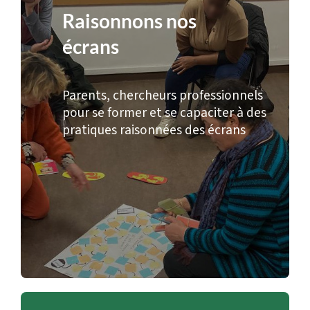
Raisonnons nos
écrans
Parents, chercheurs professionnels
pour se former et se capaciter à des
pratiques raisonnées des écrans