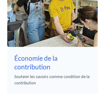
Économie de la
contribution
Soutenir les savoirs comme condition de la
contribution