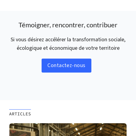
Témoigner, rencontrer, contribuer
Si vous désirez accélérer la transformation sociale,
écologique et économique de votre territoire
Contactez-nous
ARTICLES