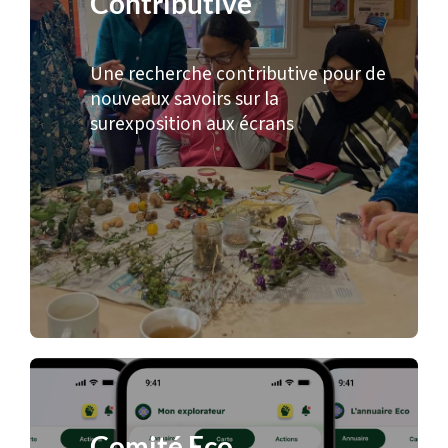
Contributive
Une recherche contributive pour de
nouveaux savoirs sur la
surexposition aux écrans
Comité Eco