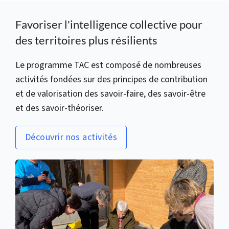
Favoriser l'intelligence collective pour
des territoires plus résilients
Le programme TAC est composé de nombreuses
activités fondées sur des principes de contribution
et de valorisation des savoir-faire, des savoir-être
et des savoir-théoriser.
Découvrir nos activités