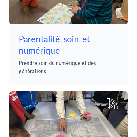
Parentalité, soin, et
numérique
Prendre soin du numérique et des
générations