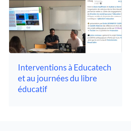
Interventions à Educatech
et au journées du libre
éducatif