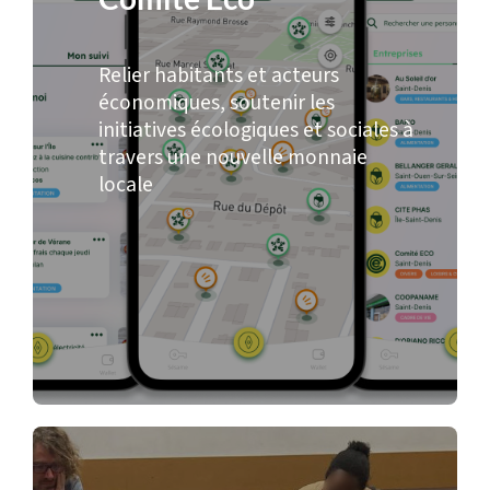
Relier habitants et acteurs
économiques, soutenir les
initiatives écologiques et sociales à
travers une nouvelle monnaie
locale