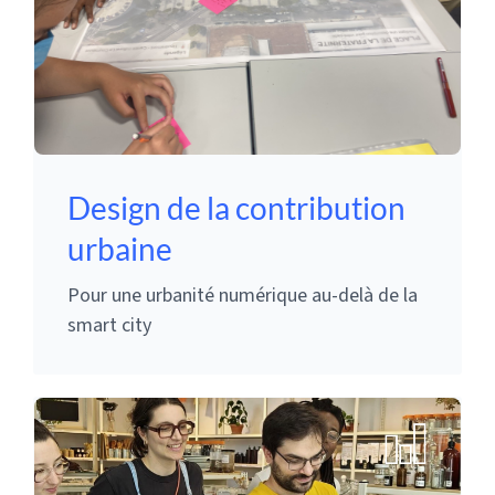
Design de la contribution
urbaine
Pour une urbanité numérique au-delà de la
smart city